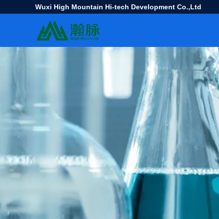
Wuxi High Mountain Hi-tech Development Co.,Ltd