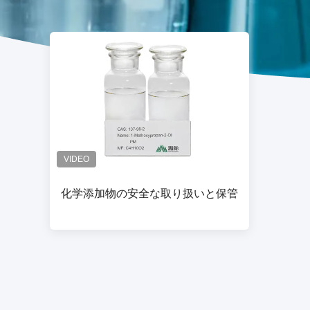
化学添加物の安全な取り扱いと保管